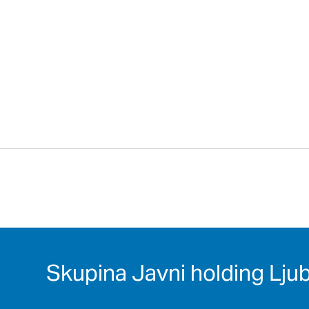
Skupina Javni holding Ljub