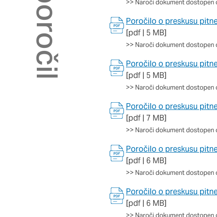
>>
Naroči dokument dostopen 
Potrdi moje izbire
Poročilo o preskusu pitn
[pdf | 5 MB]
>>
Naroči dokument dostopen 
Poročilo o preskusu pitn
[pdf | 5 MB]
>>
Naroči dokument dostopen 
Poročilo o preskusu pitne
[pdf | 7 MB]
>>
Naroči dokument dostopen 
Poročilo o preskusu pitn
[pdf | 6 MB]
>>
Naroči dokument dostopen 
Poročilo o preskusu pitne
[pdf | 6 MB]
>>
Naroči dokument dostopen 