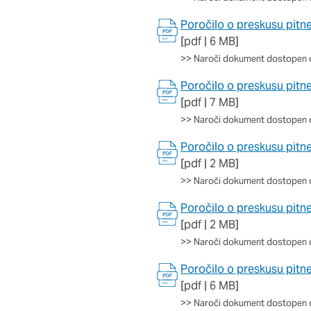
Poročilo o preskusu pitn
[pdf | 6 MB]
>>
Naroči dokument dostopen 
Poročilo o preskusu pitn
[pdf | 7 MB]
>>
Naroči dokument dostopen 
Poročilo o preskusu pitn
[pdf | 2 MB]
>>
Naroči dokument dostopen 
Poročilo o preskusu pitn
[pdf | 2 MB]
>>
Naroči dokument dostopen 
Poročilo o preskusu pitne 
[pdf | 6 MB]
>>
Naroči dokument dostopen 