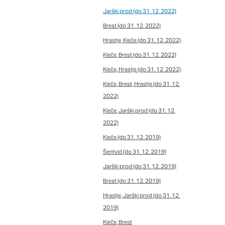
DOVOLI VSE
Jarški prod (do 31. 12. 2022)
Brest (do 31. 12. 2022)
Hrastje, Kleče (do 31. 12. 2022)
Kleče, Brest (do 31. 12. 2022)
Kleče, Hrastje (do 31. 12. 2022)
Kleče, Brest, Hrastje (do 31. 12.
2022)
Kleče, Jarški prod (do 31. 12.
2022)
Kleče (do 31. 12. 2019)
Šentvid (do 31. 12. 2019)
Jarški prod (do 31. 12. 2019)
Brest (do 31. 12. 2019)
Hrastje, Jarški prod (do 31. 12.
2019)
Kleče, Brest