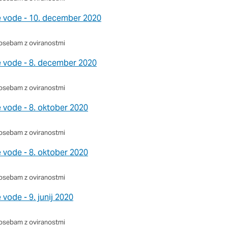
e vode - 10. december 2020
osebam z oviranostmi
e vode - 8. december 2020
osebam z oviranostmi
e vode - 8. oktober 2020
osebam z oviranostmi
e vode - 8. oktober 2020
osebam z oviranostmi
vode - 9. junij 2020
osebam z oviranostmi