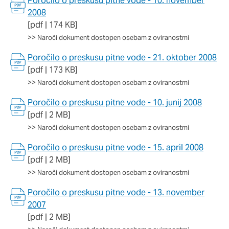
Poročilo o preskusu pitne vode - 10. november
2008
[pdf | 174 KB]
>>
Naroči dokument dostopen osebam z oviranostmi
Poročilo o preskusu pitne vode - 21. oktober 2008
[pdf | 173 KB]
>>
Naroči dokument dostopen osebam z oviranostmi
Poročilo o preskusu pitne vode - 10. junij 2008
[pdf | 2 MB]
>>
Naroči dokument dostopen osebam z oviranostmi
Poročilo o preskusu pitne vode - 15. april 2008
[pdf | 2 MB]
>>
Naroči dokument dostopen osebam z oviranostmi
Poročilo o preskusu pitne vode - 13. november
2007
[pdf | 2 MB]