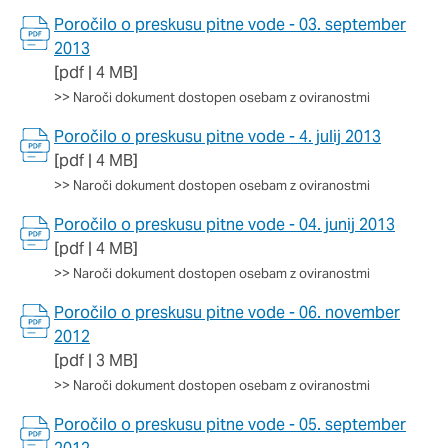
Poročilo o preskusu pitne vode - 03. september
2013
[pdf | 4 MB]
>>
Naroči dokument dostopen osebam z oviranostmi
Poročilo o preskusu pitne vode - 4. julij 2013
[pdf | 4 MB]
>>
Naroči dokument dostopen osebam z oviranostmi
Poročilo o preskusu pitne vode - 04. junij 2013
[pdf | 4 MB]
>>
Naroči dokument dostopen osebam z oviranostmi
Poročilo o preskusu pitne vode - 06. november
2012
[pdf | 3 MB]
>>
Naroči dokument dostopen osebam z oviranostmi
Poročilo o preskusu pitne vode - 05. september