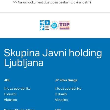
>>
Naroči dokument dostopen osebam z oviranostmi
Skupina Javni holding
Ljubljana
JHL
JP Voka Snaga
Info za uporabnike
Info za uporabnike
O družbi
O družbi
Aktualno
Aktualno