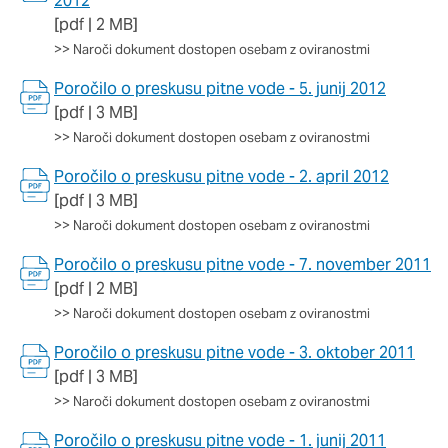
2012
[pdf | 2 MB]
>>
Naroči dokument dostopen osebam z oviranostmi
Poročilo o preskusu pitne vode - 5. junij 2012
[pdf | 3 MB]
>>
Naroči dokument dostopen osebam z oviranostmi
Poročilo o preskusu pitne vode - 2. april 2012
[pdf | 3 MB]
>>
Naroči dokument dostopen osebam z oviranostmi
Poročilo o preskusu pitne vode - 7. november 2011
[pdf | 2 MB]
>>
Naroči dokument dostopen osebam z oviranostmi
Poročilo o preskusu pitne vode - 3. oktober 2011
[pdf | 3 MB]
>>
Naroči dokument dostopen osebam z oviranostmi
Poročilo o preskusu pitne vode - 1. junij 2011