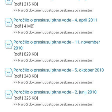
[pdf | 216 KB]
>>
Naroči dokument dostopen osebam z oviranostmi
Poročilo o preskusu pitne vode - 4. april 2011
[pdf | 4 MB]
>>
Naroči dokument dostopen osebam z oviranostmi
Poročilo o preskusu pitne vode - 11. november
2010
[pdf | 829 KB]
>>
Naroči dokument dostopen osebam z oviranostmi
Poročilo o preskusu pitne vode - 5. oktober 2010
[pdf | 248 KB]
>>
Naroči dokument dostopen osebam z oviranostmi
Poročilo o preskusu pitne vode - 2. junij 2010
[pdf | 325 KB]
>>
Naroči dokument dostopen osebam z oviranostmi