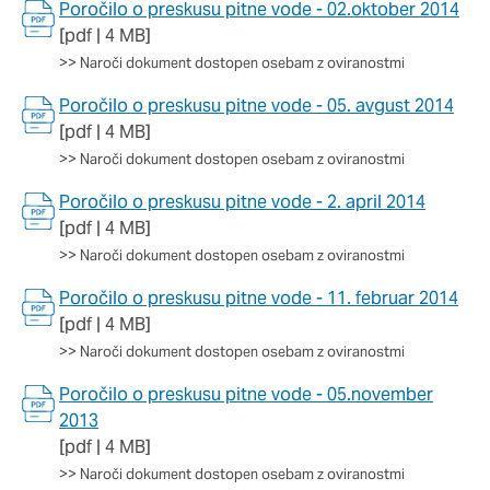
Poročilo o preskusu pitne vode - 02.oktober 2014
[pdf | 4 MB]
>>
Naroči dokument dostopen osebam z oviranostmi
Poročilo o preskusu pitne vode - 05. avgust 2014
[pdf | 4 MB]
>>
Naroči dokument dostopen osebam z oviranostmi
Poročilo o preskusu pitne vode - 2. april 2014
[pdf | 4 MB]
>>
Naroči dokument dostopen osebam z oviranostmi
Poročilo o preskusu pitne vode - 11. februar 2014
[pdf | 4 MB]
>>
Naroči dokument dostopen osebam z oviranostmi
Poročilo o preskusu pitne vode - 05.november
2013
[pdf | 4 MB]
>>
Naroči dokument dostopen osebam z oviranostmi