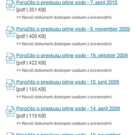
Poročilo o preskusu pitne vode - 7. april 2010
[pdf | 351 KB]
>>
Naroči dokument dostopen osebam z oviranostmi
Poročilo o preskusu pitne vode - 9. november 2009
[pdf | 409 KB]
>>
Naroči dokument dostopen osebam z oviranostmi
Poročilo o preskusu pitne vode - 19. oktober 2009
[pdf | 422 KB]
>>
Naroči dokument dostopen osebam z oviranostmi
Poročilo o preskusu pitne vode - 10. junij 2009
[pdf | 165 KB]
>>
Naroči dokument dostopen osebam z oviranostmi
Poročilo o preskusu pitne vode - 14. april 2009
[pdf | 119 KB]
>>
Naroči dokument dostopen osebam z oviranostmi