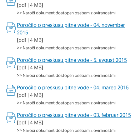
[pdf | 4 MB]
>>
Naroči dokument dostopen osebam z oviranostmi
Poročilo o preskusu pitne vode - 04. november
2015
[pdf | 4 MB]
>>
Naroči dokument dostopen osebam z oviranostmi
Poročilo o preskusu pitne vode - 5. avgust 2015
[pdf | 4 MB]
>>
Naroči dokument dostopen osebam z oviranostmi
Poročilo o preskusu pitne vode - 04. marec 2015
[pdf | 4 MB]
>>
Naroči dokument dostopen osebam z oviranostmi
Poročilo o preskusu pitne vode - 03. februar 2015
[pdf | 4 MB]
>>
Naroči dokument dostopen osebam z oviranostmi