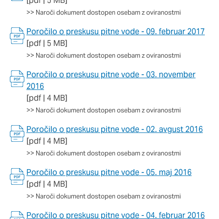
[pdf | 5 MB]
>>
Naroči dokument dostopen osebam z oviranostmi
Poročilo o preskusu pitne vode - 09. februar 2017
[pdf | 5 MB]
>>
Naroči dokument dostopen osebam z oviranostmi
Poročilo o preskusu pitne vode - 03. november
2016
[pdf | 4 MB]
>>
Naroči dokument dostopen osebam z oviranostmi
Poročilo o preskusu pitne vode - 02. avgust 2016
[pdf | 4 MB]
>>
Naroči dokument dostopen osebam z oviranostmi
Poročilo o preskusu pitne vode - 05. maj 2016
[pdf | 4 MB]
>>
Naroči dokument dostopen osebam z oviranostmi
Poročilo o preskusu pitne vode - 04. februar 2016