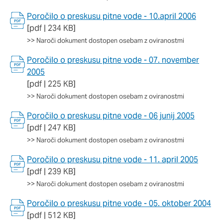
Poročilo o preskusu pitne vode - 10.april 2006
[pdf | 234 KB]
>>
Naroči dokument dostopen osebam z oviranostmi
Poročilo o preskusu pitne vode - 07. november
2005
[pdf | 225 KB]
>>
Naroči dokument dostopen osebam z oviranostmi
Poročilo o preskusu pitne vode - 06 junij 2005
[pdf | 247 KB]
>>
Naroči dokument dostopen osebam z oviranostmi
Poročilo o preskusu pitne vode - 11. april 2005
[pdf | 239 KB]
>>
Naroči dokument dostopen osebam z oviranostmi
Poročilo o preskusu pitne vode - 05. oktober 2004
[pdf | 512 KB]