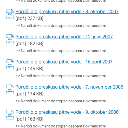
>>
Naroči dokument dostopen osebam z oviranostmi
Poročilo o preskusu pitne vode - 8. oktober 2007
[pdf | 237 KB]
>>
Naroči dokument dostopen osebam z oviranostmi
Poročilo o preskusu pitne vode - 12. junij 2007
[pdf | 182 KB]
>>
Naroči dokument dostopen osebam z oviranostmi
Poročilo o preskusu pitne vode - 16.april 2007
[pdf | 145 KB]
>>
Naroči dokument dostopen osebam z oviranostmi
Poročilo o preskusu pitne vode - 7. november 2006
[pdf | 174 KB]
>>
Naroči dokument dostopen osebam z oviranostmi
Poročilo o preskusu pitne vode - 9. oktober 2006
[pdf | 168 KB]
>>
Naroči dokument dostopen osebam z oviranostmi