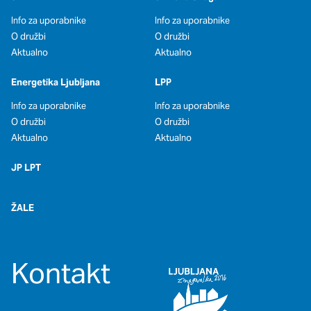
Info za uporabnike
Info za uporabnike
O družbi
O družbi
Aktualno
Aktualno
Energetika Ljubljana
LPP
Info za uporabnike
Info za uporabnike
O družbi
O družbi
Aktualno
Aktualno
JP LPT
ŽALE
Kontakt