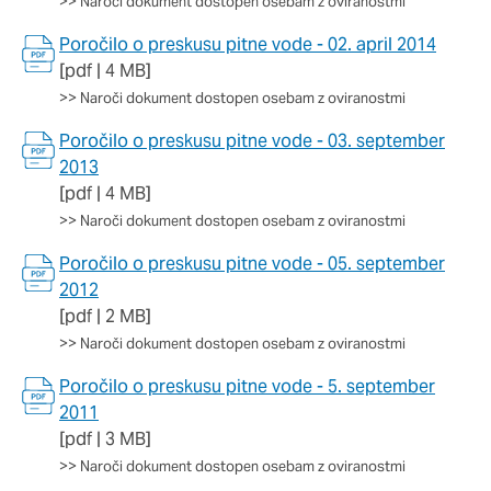
>>
Naroči dokument dostopen osebam z oviranostmi
Poročilo o preskusu pitne vode - 02. april 2014
[pdf | 4 MB]
>>
Naroči dokument dostopen osebam z oviranostmi
Poročilo o preskusu pitne vode - 03. september
2013
[pdf | 4 MB]
>>
Naroči dokument dostopen osebam z oviranostmi
Poročilo o preskusu pitne vode - 05. september
2012
[pdf | 2 MB]
>>
Naroči dokument dostopen osebam z oviranostmi
Poročilo o preskusu pitne vode - 5. september
2011
[pdf | 3 MB]
>>
Naroči dokument dostopen osebam z oviranostmi