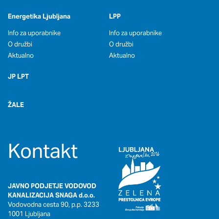
Energetika Ljubljana
LPP
Info za uporabnike
Info za uporabnike
O družbi
O družbi
Aktualno
Aktualno
JP LPT
ŽALE
Kontakt
JAVNO PODJETJE VODOVOD
KANALIZACIJA SNAGA d.o.o.
Vodovodna cesta 90, p.p. 3233
1001 Ljubljana