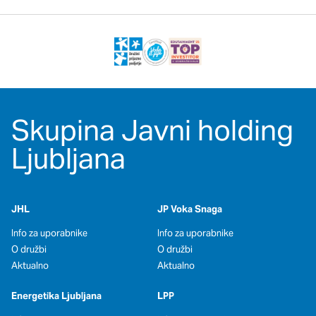
Skupina Javni holding
Ljubljana
JHL
JP Voka Snaga
Info za uporabnike
Info za uporabnike
O družbi
O družbi
Aktualno
Aktualno
Energetika Ljubljana
LPP