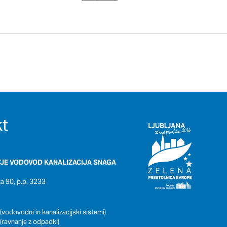
t
JE VODOVOD KANALIZACIJA SNAGA
 90, p.p. 3233
(vodovodni in kanalizacijski sistemi)
(ravnanje z odpadki)