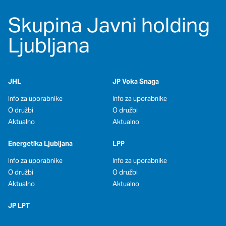
Skupina Javni holding
Ljubljana
JHL
JP Voka Snaga
Info za uporabnike
Info za uporabnike
O družbi
O družbi
Aktualno
Aktualno
Energetika Ljubljana
LPP
Info za uporabnike
Info za uporabnike
O družbi
O družbi
Aktualno
Aktualno
JP LPT