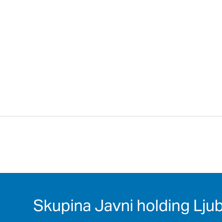
Skupina Javni holding Ljub