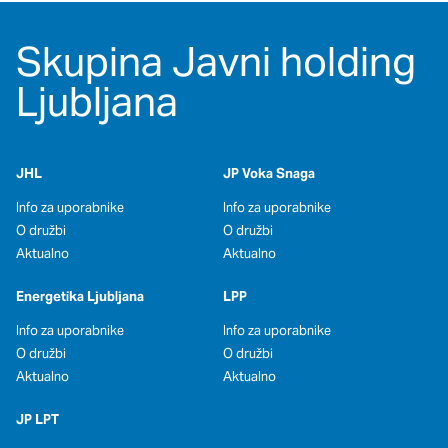
Skupina Javni holding
Ljubljana
JHL
JP Voka Snaga
Info za uporabnike
Info za uporabnike
O družbi
O družbi
Aktualno
Aktualno
Energetika Ljubljana
LPP
Info za uporabnike
Info za uporabnike
O družbi
O družbi
Aktualno
Aktualno
JP LPT