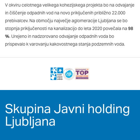
V okviru celotnega velikega kohezijskega projekta bo na odvajanje
in čiščenje odpadnih vod na novo priključenih približno 22.000
prebivalcev. Na območju največje aglomeracije Ljubljana se bo
stopnja priključenosti na kanalizacijo do leta 2020 povečala na
98
%
. Urejeno in nadzorovano odvajanje odpadnih voda bo
prispevalo k varovanju kakovostnega stanja podzemnih voda.
Skupina Javni holding
Ljubljana