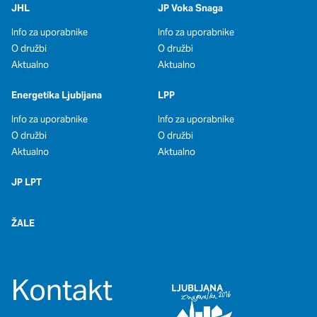
JHL
JP Voka Snaga
Info za uporabnike
Info za uporabnike
O družbi
O družbi
Aktualno
Aktualno
Energetika Ljubljana
LPP
Info za uporabnike
Info za uporabnike
O družbi
O družbi
Aktualno
Aktualno
JP LPT
ŽALE
Kontakt